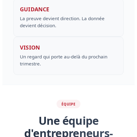
GUIDANCE
La preuve devient direction. La donnée
devient décision.
VISION
Un regard qui porte au-delà du prochain
trimestre.
ÉQUIPE
Une équipe
d'entrepreneurs-