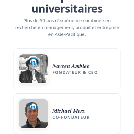
universitaires
Plus de 50 ans d'expérience combinée en
recherche en management, produit et entreprise
en Asie-Pacifique.
Naveen Amblee
FONDATEUR & CEO
Michael Merz
CO-FONDATEUR