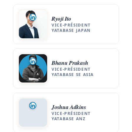
Ryoji Ito
VICE-PRÉSIDENT
YATABASE JAPAN
Bhanu Prakash
VICE-PRÉSIDENT
YATABASE SE ASIA
Joshua Adkins
VICE-PRÉSIDENT
YATABASE ANZ