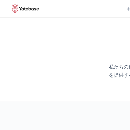
私たちの
を提供す