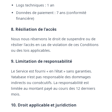
Logs techniques : 1 an
Données de paiement : 7 ans (conformité
financière)
8. Résiliation de l'accès
Nous nous réservons le droit de suspendre ou de
résilier l'accès en cas de violation de ces Conditions
ou des lois applicables.
9. Limitation de responsabilité
Le Service est fourni « en l'état » sans garanties.
Yatabase n'est pas responsable des dommages
indirects ou consécutifs. La responsabilité est
limitée au montant payé au cours des 12 derniers
mois.
10. Droit applicable et juridiction