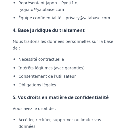
Représentant Japon – Ryoji Ito,
ryoji.ito@yatabase.com
Équipe confidentialité –
privacy@yatabase.com
4. Base juridique du traitement
Nous traitons les données personnelles sur la base
de :
Nécessité contractuelle
Intérêts légitimes (avec garanties)
Consentement de l'utilisateur
Obligations légales
5. Vos droits en matière de confidentialité
Vous avez le droit de :
Accéder, rectifier, supprimer ou limiter vos
données