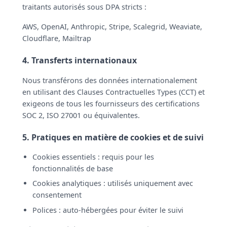
traitants autorisés sous DPA stricts :
AWS, OpenAI, Anthropic, Stripe, Scalegrid, Weaviate,
Cloudflare, Mailtrap
4. Transferts internationaux
Nous transférons des données internationalement
en utilisant des Clauses Contractuelles Types (CCT) et
exigeons de tous les fournisseurs des certifications
SOC 2, ISO 27001 ou équivalentes.
5. Pratiques en matière de cookies et de suivi
Cookies essentiels : requis pour les
fonctionnalités de base
Cookies analytiques : utilisés uniquement avec
consentement
Polices : auto-hébergées pour éviter le suivi