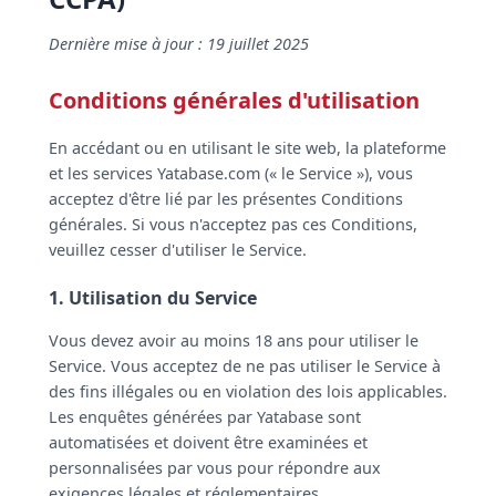
Dernière mise à jour : 19 juillet 2025
Conditions générales d'utilisation
En accédant ou en utilisant le site web, la plateforme
et les services Yatabase.com (« le Service »), vous
acceptez d'être lié par les présentes Conditions
générales. Si vous n'acceptez pas ces Conditions,
veuillez cesser d'utiliser le Service.
1. Utilisation du Service
Vous devez avoir au moins 18 ans pour utiliser le
Service. Vous acceptez de ne pas utiliser le Service à
des fins illégales ou en violation des lois applicables.
Les enquêtes générées par Yatabase sont
automatisées et doivent être examinées et
personnalisées par vous pour répondre aux
exigences légales et réglementaires.