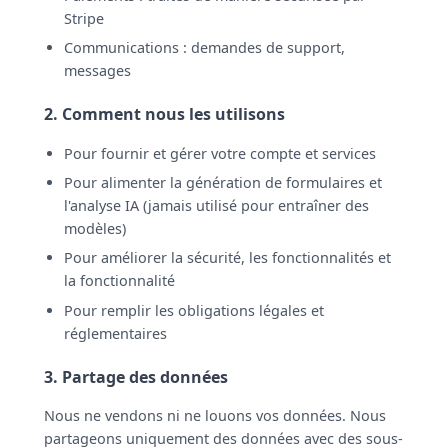
Stripe
Communications : demandes de support,
messages
2. Comment nous les utilisons
Pour fournir et gérer votre compte et services
Pour alimenter la génération de formulaires et
l'analyse IA (jamais utilisé pour entraîner des
modèles)
Pour améliorer la sécurité, les fonctionnalités et
la fonctionnalité
Pour remplir les obligations légales et
réglementaires
3. Partage des données
Nous ne vendons ni ne louons vos données. Nous
partageons uniquement des données avec des sous-