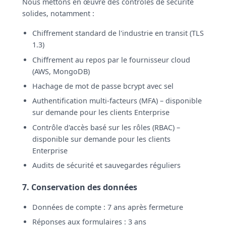
Nous mettons en œuvre des contrôles de sécurité
solides, notamment :
Chiffrement standard de l'industrie en transit (TLS
1.3)
Chiffrement au repos par le fournisseur cloud
(AWS, MongoDB)
Hachage de mot de passe bcrypt avec sel
Authentification multi-facteurs (MFA) – disponible
sur demande pour les clients Enterprise
Contrôle d'accès basé sur les rôles (RBAC) –
disponible sur demande pour les clients
Enterprise
Audits de sécurité et sauvegardes réguliers
7. Conservation des données
Données de compte : 7 ans après fermeture
Réponses aux formulaires : 3 ans