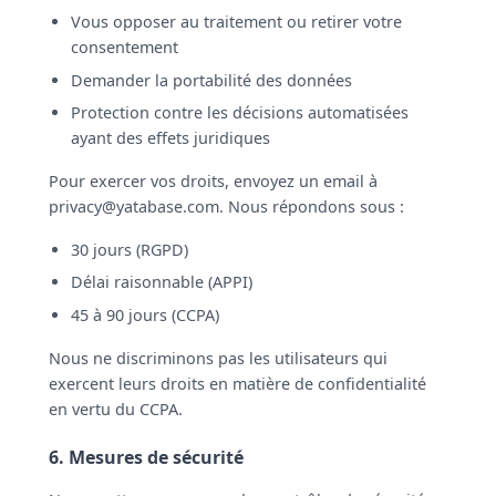
Vous opposer au traitement ou retirer votre
consentement
Demander la portabilité des données
Protection contre les décisions automatisées
ayant des effets juridiques
Pour exercer vos droits, envoyez un email à
privacy@yatabase.com
. Nous répondons sous :
30 jours (RGPD)
Délai raisonnable (APPI)
45 à 90 jours (CCPA)
Nous ne discriminons pas les utilisateurs qui
exercent leurs droits en matière de confidentialité
en vertu du CCPA.
6. Mesures de sécurité