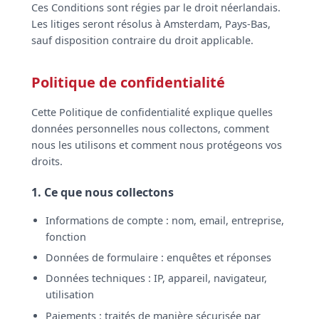
Ces Conditions sont régies par le droit néerlandais.
Les litiges seront résolus à Amsterdam, Pays-Bas,
sauf disposition contraire du droit applicable.
Politique de confidentialité
Cette Politique de confidentialité explique quelles
données personnelles nous collectons, comment
nous les utilisons et comment nous protégeons vos
droits.
1. Ce que nous collectons
Informations de compte : nom, email, entreprise,
fonction
Données de formulaire : enquêtes et réponses
Données techniques : IP, appareil, navigateur,
utilisation
Paiements : traités de manière sécurisée par