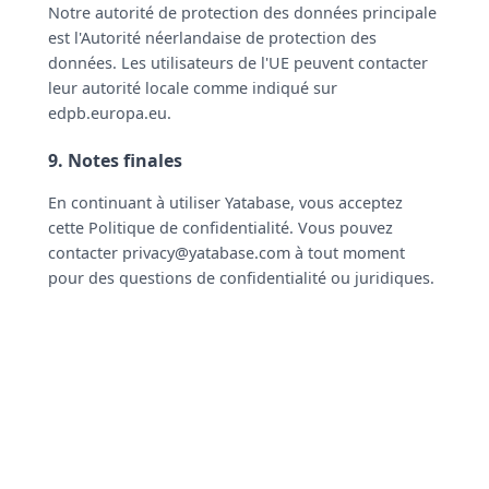
Notre autorité de protection des données principale
est l'Autorité néerlandaise de protection des
données. Les utilisateurs de l'UE peuvent contacter
leur autorité locale comme indiqué sur
edpb.europa.eu.
9. Notes finales
En continuant à utiliser Yatabase, vous acceptez
cette Politique de confidentialité. Vous pouvez
contacter
privacy@yatabase.com
à tout moment
pour des questions de confidentialité ou juridiques.