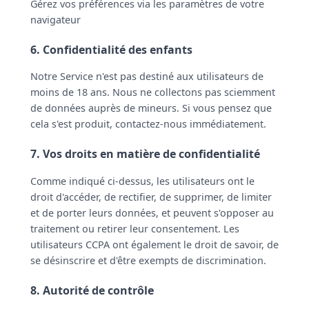
Gérez vos préférences via les paramètres de votre
navigateur
6. Confidentialité des enfants
Notre Service n'est pas destiné aux utilisateurs de
moins de 18 ans. Nous ne collectons pas sciemment
de données auprès de mineurs. Si vous pensez que
cela s'est produit, contactez-nous immédiatement.
7. Vos droits en matière de confidentialité
Comme indiqué ci-dessus, les utilisateurs ont le
droit d'accéder, de rectifier, de supprimer, de limiter
et de porter leurs données, et peuvent s'opposer au
traitement ou retirer leur consentement. Les
utilisateurs CCPA ont également le droit de savoir, de
se désinscrire et d'être exempts de discrimination.
8. Autorité de contrôle