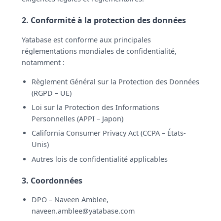
2. Conformité à la protection des données
Yatabase est conforme aux principales
réglementations mondiales de confidentialité,
notamment :
Règlement Général sur la Protection des Données
(RGPD – UE)
Loi sur la Protection des Informations
Personnelles (APPI – Japon)
California Consumer Privacy Act (CCPA – États-
Unis)
Autres lois de confidentialité applicables
3. Coordonnées
DPO – Naveen Amblee,
naveen.amblee@yatabase.com