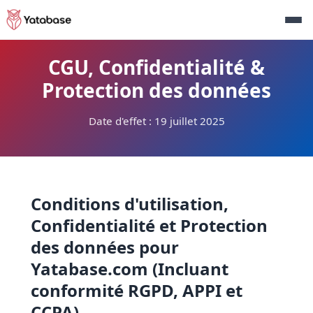
CGU, Confidentialité &
Protection des données
Date d'effet : 19 juillet 2025
Conditions d'utilisation,
Confidentialité et Protection
des données pour
Yatabase.com (Incluant
conformité RGPD, APPI et
CCPA)