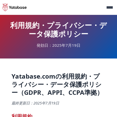
利用規約・プライバシー・デ
ータ保護ポリシー
発効日：2025年7月19日
Yatabase.comの利用規約・プ
ライバシー・データ保護ポリシ
ー（GDPR、APPI、CCPA準拠）
最終更新日：2025年7月19日
利用規約