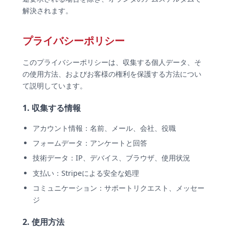
解決されます。
プライバシーポリシー
このプライバシーポリシーは、収集する個人データ、そ
の使用方法、およびお客様の権利を保護する方法につい
て説明しています。
1. 収集する情報
アカウント情報：名前、メール、会社、役職
フォームデータ：アンケートと回答
技術データ：IP、デバイス、ブラウザ、使用状況
支払い：Stripeによる安全な処理
コミュニケーション：サポートリクエスト、メッセー
ジ
2. 使用方法