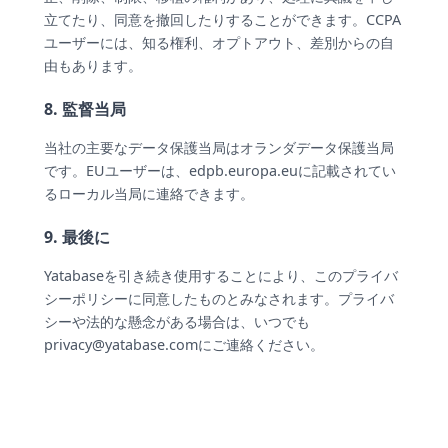
立てたり、同意を撤回したりすることができます。CCPA
ユーザーには、知る権利、オプトアウト、差別からの自
由もあります。
8. 監督当局
当社の主要なデータ保護当局はオランダデータ保護当局
です。EUユーザーは、edpb.europa.euに記載されてい
るローカル当局に連絡できます。
9. 最後に
Yatabaseを引き続き使用することにより、このプライバ
シーポリシーに同意したものとみなされます。プライバ
シーや法的な懸念がある場合は、いつでも
privacy@yatabase.com
にご連絡ください。