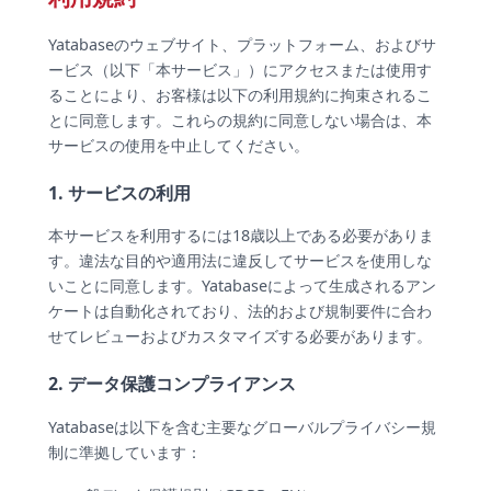
Yatabaseのウェブサイト、プラットフォーム、およびサ
ービス（以下「本サービス」）にアクセスまたは使用す
ることにより、お客様は以下の利用規約に拘束されるこ
とに同意します。これらの規約に同意しない場合は、本
サービスの使用を中止してください。
1. サービスの利用
本サービスを利用するには18歳以上である必要がありま
す。違法な目的や適用法に違反してサービスを使用しな
いことに同意します。Yatabaseによって生成されるアン
ケートは自動化されており、法的および規制要件に合わ
せてレビューおよびカスタマイズする必要があります。
2. データ保護コンプライアンス
Yatabaseは以下を含む主要なグローバルプライバシー規
制に準拠しています：