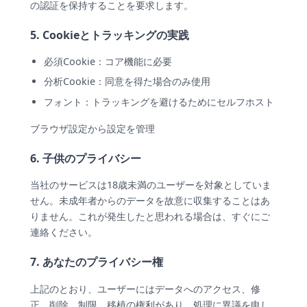
の認証を保持することを要求します。
5. Cookieとトラッキングの実践
必須Cookie：コア機能に必要
分析Cookie：同意を得た場合のみ使用
フォント：トラッキングを避けるためにセルフホスト
ブラウザ設定から設定を管理
6. 子供のプライバシー
当社のサービスは18歳未満のユーザーを対象としていま
せん。未成年者からのデータを故意に収集することはあ
りません。これが発生したと思われる場合は、すぐにご
連絡ください。
7. あなたのプライバシー権
上記のとおり、ユーザーにはデータへのアクセス、修
正、削除、制限、移植の権利があり、処理に異議を申し