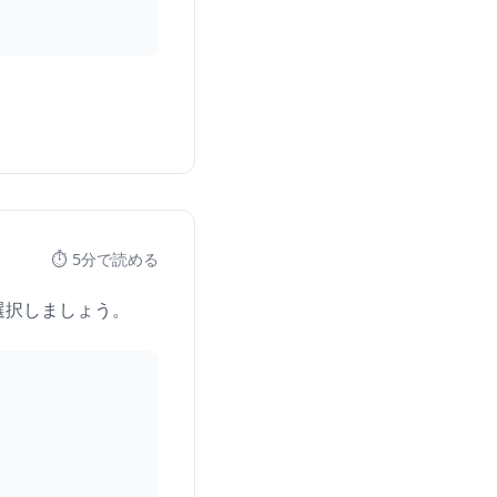
⏱️ 5分で読める
選択しましょう。