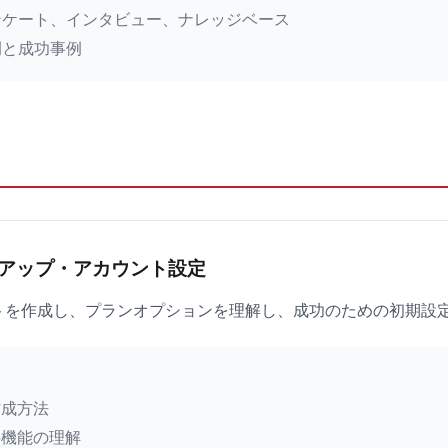
ンケート、インタビュー、ナレッジベース
例と成功事例
アップ・アカウント設定
カウントを作成し、プランオプションを理解し、成功のための初期
作成方法
料機能の理解