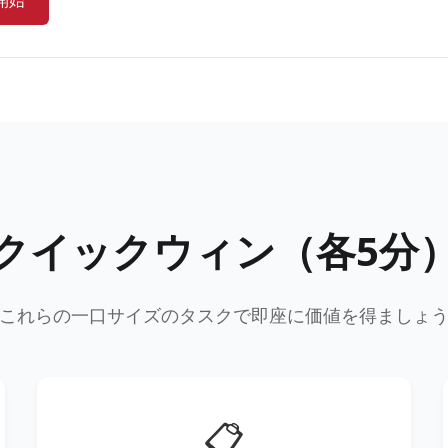
クイックウィン（各5分
これらの一口サイズのタスクで即座に価値を得ましょ
📋